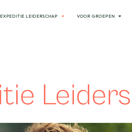
EXPEDITIE LEIDERSCHAP
VOOR GROEPEN
tie Leider