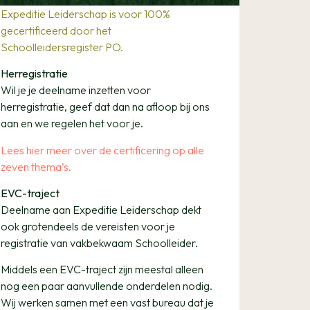
Expeditie Leiderschap is voor 100%
gecertificeerd door het
Schoolleidersregister PO.
Herregistratie
Wil je je deelname inzetten voor
herregistratie, geef dat dan na afloop bij ons
aan en we regelen het voor je.
Lees hier meer over de certificering op alle
zeven thema’s.
EVC-traject
Deelname aan Expeditie Leiderschap dekt
ook grotendeels de vereisten voor je
registratie van vakbekwaam Schoolleider.
Middels een EVC-traject zijn meestal alleen
nog een paar aanvullende onderdelen nodig.
Wij werken samen met een vast bureau dat je