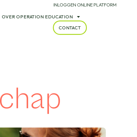
INLOGGEN ONLINE PLATFORM
OVER OPERATION EDUCATION
CONTACT
schap