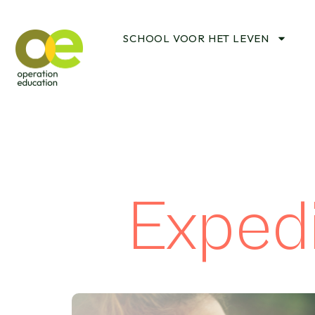
SCHOOL VOOR HET LEVEN
Expedi