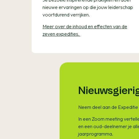
nieuwe ervaringen op die jouw leiderschap
voortdurend verrijken.
Meer over de inhoud en effecten van de
zeven expedities.
Nieuwsgieri
Neem deel aan de Expeditie 
In een Zoom meeting vertelle
en een oud-deelnemer je all
jaarprogramma.