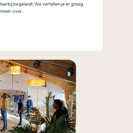
hierbij begeleidt. We vertellen je er graag
meer over.