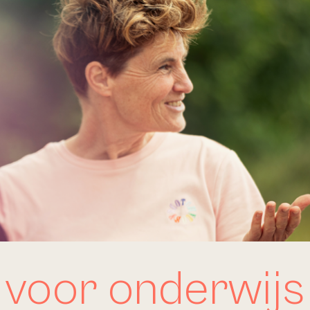
 voor onderwijs 