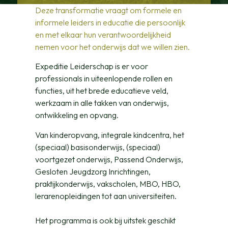
Deze transformatie vraagt om formele en
informele leiders in educatie die persoonlijk
en met elkaar hun verantwoordelijkheid
nemen voor het onderwijs dat we willen zien.
Expeditie Leiderschap is er voor
professionals in uiteenlopende rollen en
functies, uit het brede educatieve veld,
werkzaam in alle takken van onderwijs,
ontwikkeling en opvang.
Van kinderopvang, integrale kindcentra, het
(speciaal) basisonderwijs, (speciaal)
voortgezet onderwijs, Passend Onderwijs,
Gesloten Jeugdzorg Inrichtingen,
praktijkonderwijs, vakscholen, MBO, HBO,
lerarenopleidingen tot aan universiteiten.
Het programma is ook bij uitstek geschikt