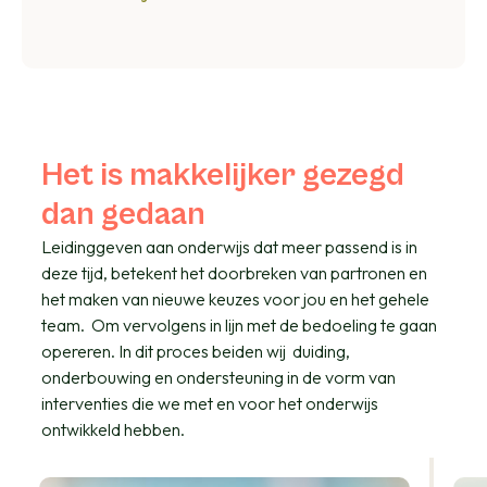
Het is makkelijker gezegd
dan gedaan
Leidinggeven aan onderwijs dat meer passend is in
deze tijd, b
etekent het doorbreken van partronen en
het maken van nieuwe keuzes voor jou en het gehele
team.
Om vervolgens i
n lijn met de bedoeling te gaan
opereren. In dit proces beiden wij du
iding,
onderbouwing en ondersteuning in de vorm van
interventies die we met en voor het onderwijs
ontwikkeld hebben.