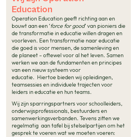
Education
Operation Education geeft richting aan en
bouwt aan een ‘
force for good
’ van pioniers die
de transformatie in educatie willen dragen en
voorleven. Een transformatie naar educatie
die goed is voor mensen, de samenleving en
de planeet – oftewel voor al het leven. Samen
werken we aan de fundamenten en principes
van een nieuw systeem voor
educatie.
Hiertoe bieden wij opleidingen,
teamsessies en individuele trajecten voor
leiders in educatie en hun teams.
Wij zijn sparringspartners voor schoolleiders,
onderwijsprofessionals, bestuurders en
samenwerkingsverbanden. Tevens zitten we
regelmatig aan tafel bij
stelselpartijen
om het
gesprek te voeren wat we moeten voeren: