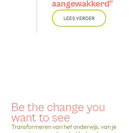
aangewakkerd”
LEES VERDER
Be the change you
want to see
Transformeren van het onderwijs, van je