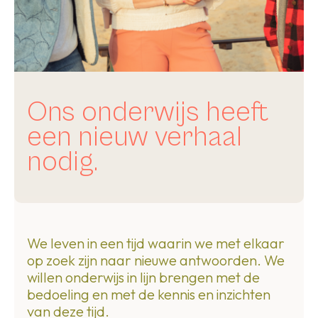
Ons onderwijs heeft
een nieuw verhaal
nodig.
We leven in een tijd waarin we met elkaar
op zoek zijn naar nieuwe antwoorden. We
willen onderwijs in lijn brengen met de
bedoeling en met de kennis en inzichten
van deze tijd.