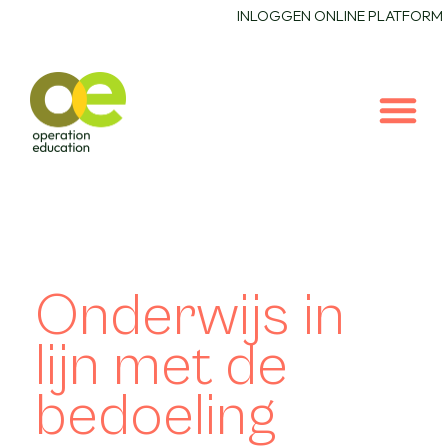
INLOGGEN ONLINE PLATFORM
Onderwijs in
lijn met de
bedoeling