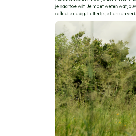
je naartoe wilt. Je moet weten wat jouw 
reflectie nodig. Letterlijk je horizon 