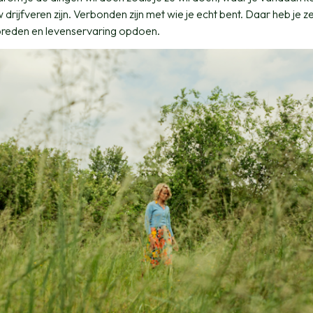
drijfveren zijn. Verbonden zijn met wie je echt bent. Daar heb je z
verbreden en levenservaring opdoen.