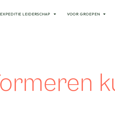
EXPEDITIE LEIDERSCHAP
VOOR GROEPEN
formeren k