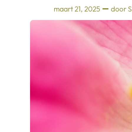
maart 21, 2025
door
S