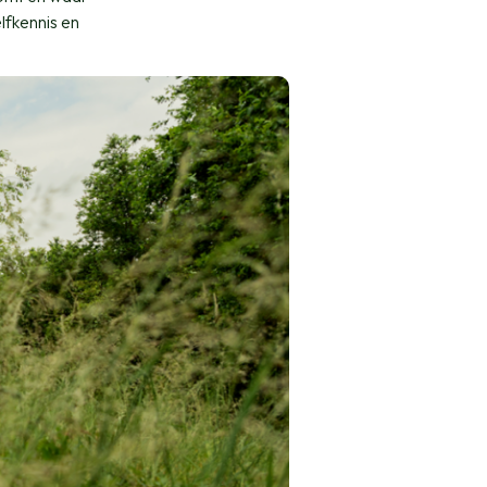
elfkennis en