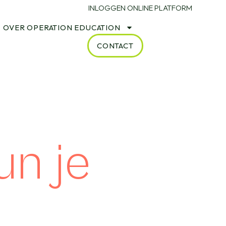
INLOGGEN ONLINE PLATFORM
OVER OPERATION EDUCATION
CONTACT
un je