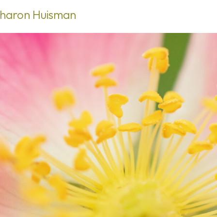
haron Huisman