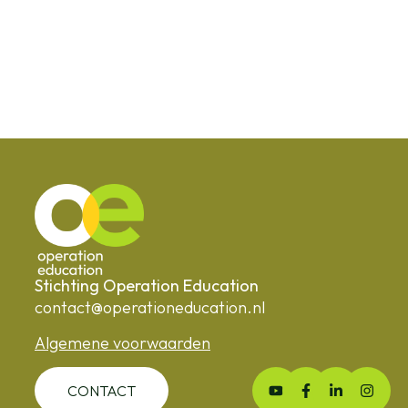
Stichting Operation Education
contact@operationeducation.nl
Algemene voorwaarden
CONTACT