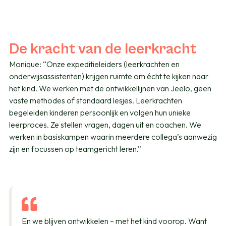
De kracht van de leerkracht
Monique: “Onze expeditieleiders (leerkrachten en
onderwijsassistenten) krijgen ruimte om écht te kijken naar
het kind. We werken met de ontwikkellijnen van Jeelo, geen
vaste methodes of standaard lesjes. Leerkrachten
begeleiden kinderen persoonlijk en volgen hun unieke
leerproces. Ze stellen vragen, dagen uit en coachen. We
werken in basiskampen waarin meerdere collega’s aanwezig
zijn en focussen op teamgericht leren.”
En we blijven ontwikkelen – met het kind voorop. Want