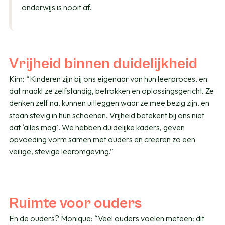
onderwijs is nooit af.
Vrijheid binnen duidelijkheid
Kim: “Kinderen zijn bij ons eigenaar van hun leerproces, en
dat maakt ze zelfstandig, betrokken en oplossingsgericht. Ze
denken zelf na, kunnen uitleggen waar ze mee bezig zijn, en
staan stevig in hun schoenen. Vrijheid betekent bij ons niet
dat ‘alles mag’. We hebben duidelijke kaders, geven
opvoeding vorm samen met ouders en creëren zo een
veilige, stevige leeromgeving.”
Ruimte voor ouders
En de ouders? Monique: “Veel ouders voelen meteen: dit