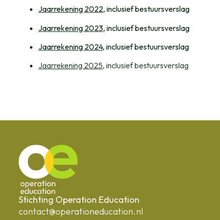
Jaarrekening 2022
, inclusief bestuursverslag
Jaarrekening 2023
, inclusief bestuursverslag
Jaarrekening 2024
, inclusief bestuursverslag
Jaarrekening 2025
, inclusief bestuursverslag
Stichting Operation Education
contact@operationeducation.nl