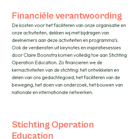
Financiële verantwoording
De kosten voor het faciliteren van onze organisatie en
onze activiteiten, dekken wij met bijdragen van
deelnemers aan deze activiteiten en programma’s.
Ook de verdiensten uit keynotes en inspiratiesessies
door Claire Boonstra komen volledig toe aan Stichting
Operation Education. Zo financieren we de
kernactiviteiten van de stichting: het ontwikkelen en
delen van ons gedachtegoed, het faciliteren van de
beweging, het doen van onderzoek, het bouwen van
nationale en internationale netwerken.
Stichting Operation
Education