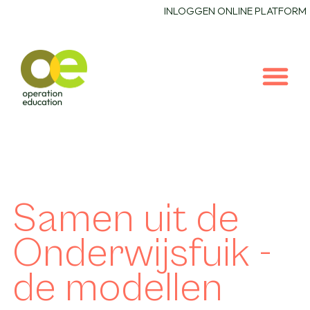
INLOGGEN ONLINE PLATFORM
Samen uit de
Onderwijsfuik -
de modellen