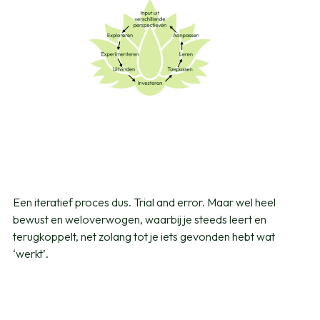
Een iteratief proces dus. Trial and error. Maar wel heel
bewust en weloverwogen, waarbij je steeds leert en
terugkoppelt, net zolang tot je iets gevonden hebt wat
‘werkt’.