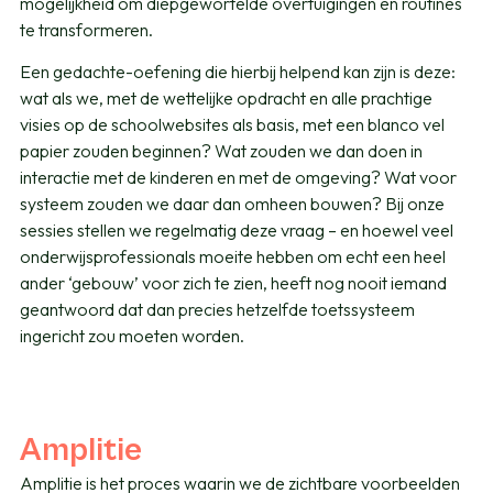
mogelijkheid om diepgewortelde overtuigingen en routines
te transformeren.
Een gedachte-oefening die hierbij helpend kan zijn is deze:
wat als we, met de wettelijke opdracht en alle prachtige
visies op de schoolwebsites als basis, met een blanco vel
papier zouden beginnen? Wat zouden we dan doen in
interactie met de kinderen en met de omgeving? Wat voor
systeem zouden we daar dan omheen bouwen? Bij onze
sessies stellen we regelmatig deze vraag – en hoewel veel
onderwijsprofessionals moeite hebben om echt een heel
ander ‘gebouw’ voor zich te zien, heeft nog nooit iemand
geantwoord dat dan precies hetzelfde toetssysteem
ingericht zou moeten worden.
Amplitie
Amplitie is het proces waarin we de zichtbare voorbeelden