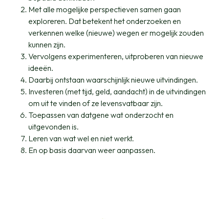
Met alle mogelijke perspectieven samen gaan
exploreren. Dat betekent het onderzoeken en
verkennen welke (nieuwe) wegen er mogelijk zouden
kunnen zijn.
Vervolgens experimenteren, uitproberen van nieuwe
ideeën.
Daarbij ontstaan waarschijnlijk nieuwe uitvindingen.
Investeren (met tijd, geld, aandacht) in de uitvindingen
om uit te vinden of ze levensvatbaar zijn.
Toepassen van datgene wat onderzocht en
uitgevonden is.
Leren van wat wel en niet werkt.
En op basis daarvan weer aanpassen.