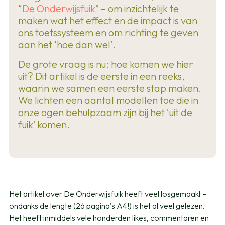
“
De Onderwijsfuik
” – om inzichtelijk te
maken wat het effect en de impact is van
ons toetssysteem en om richting te geven
aan het ‘hoe dan wel’.
De grote vraag is nu: hoe komen we hier
uit? Dit artikel is de eerste in een reeks,
waarin we samen een eerste stap maken.
We lichten een aantal modellen toe die in
onze ogen behulpzaam zijn bij het ‘uit de
fuik’ komen.
Het artikel over De Onderwijsfuik heeft veel losgemaakt –
ondanks de lengte (26 pagina’s A4!) is het al veel gelezen.
Het heeft inmiddels vele honderden likes, commentaren en