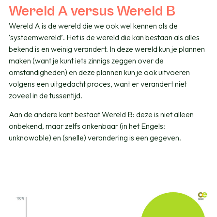
Wereld A versus Wereld B
Wereld A is de wereld die we ook wel kennen als de
‘systeemwereld’. Het is de wereld die kan bestaan als alles
bekend is en weinig verandert. In deze wereld kun je plannen
maken (want je kunt iets zinnigs zeggen over de
omstandigheden) en deze plannen kun je ook uitvoeren
volgens een uitgedacht proces, want er verandert niet
zoveel in de tussentijd.
Aan de andere kant bestaat Wereld B: deze is niet alleen
onbekend, maar zelfs onkenbaar (in het Engels:
unknowable) en (snelle) verandering is een gegeven.