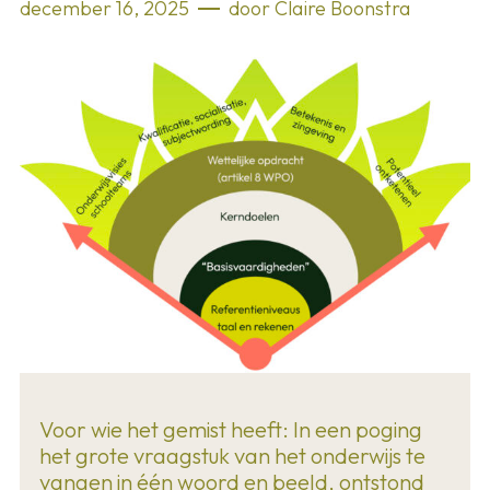
december 16, 2025
door
Claire Boonstra
Voor wie het gemist heeft: In een poging
het grote vraagstuk van het onderwijs te
vangen in één woord en beeld, ontstond