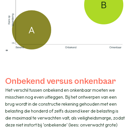
Onbekend versus onkenbaar
Het verschil tussen onbekend en onkenbaar moeten we
misschien nog even uitleggen. Bij het ontwerpen van een
brug wordt in de constructie rekening gehouden met een
belasting die honderd of zelfs duizend keer de belasting is
die maximaal te verwachten valt, als veiligheidsmarge, zodat
deze niet instort bij ‘onbekende’ (lees: onverwacht grote)