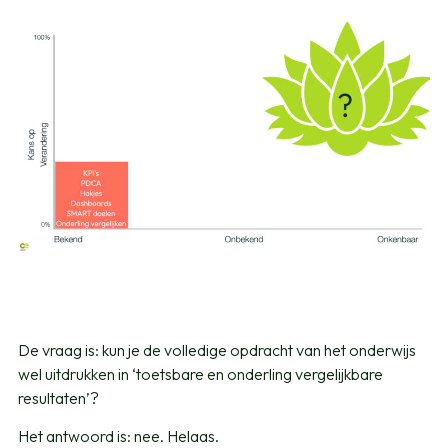
De vraag is: kun je de volledige opdracht van het onderwijs
wel uitdrukken in ‘toetsbare en onderling vergelijkbare
resultaten’?
Het antwoord is: nee. Helaas.