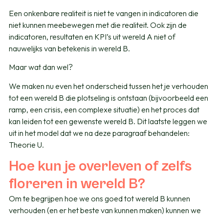
Een onkenbare realiteit is niet te vangen in indicatoren die
niet kunnen meebewegen met die realiteit. Ook zijn de
indicatoren, resultaten en KPI’s uit wereld A niet of
nauwelijks van betekenis in wereld B.
Maar wat dan wel?
We maken nu even het onderscheid tussen het je verhouden
tot een wereld B die plotseling is ontstaan (bijvoorbeeld een
ramp, een crisis, een complexe situatie) en het proces dat
kan leiden tot een gewenste wereld B. Dit laatste leggen we
uit in het model dat we na deze paragraaf behandelen:
Theorie U.
Hoe kun je overleven of zelfs
floreren in wereld B?
Om te begrijpen hoe we ons goed tot wereld B kunnen
verhouden (en er het beste van kunnen maken) kunnen we