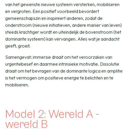
van het gewenste nieuwe systeem versterken, mobiliseren
en vergroten. Een positief voorbeeld bevordert
gemeenschapszin en inspireert anderen, zodat de
onderstroom (nieuwe initiatieven, andere manier van leven)
steeds krachtiger wordt en uiteindelijk de bovenstroom (het
dominante systeem) kan vervangen. Alles wat je aandacht
geeft, groeit.
Samengevat: immersie draait om het veroorzaken van
urgentiebesef en daarmee intrinsieke motivatie. Dissolutie
draait om het bevragen van de dominante logica en amplitie
is het vermogen om positieve energie te belichten en te
mobiliseren.
Model 2: Wereld A -
wereld B