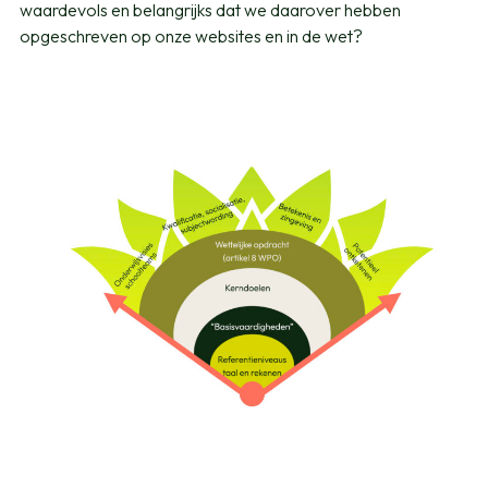
waardevols en belangrijks dat we daarover hebben
opgeschreven op onze websites en in de wet?