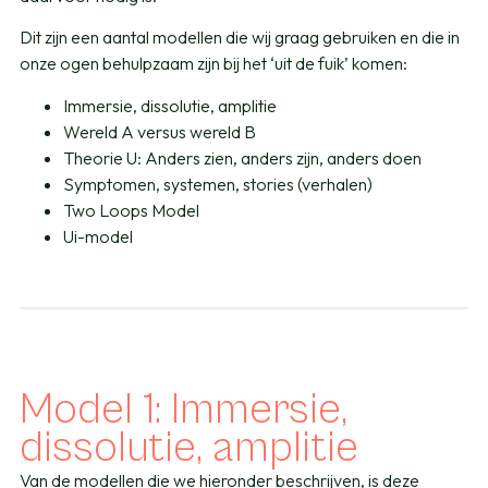
Dit zijn een aantal modellen die wij graag gebruiken en die in
onze ogen behulpzaam zijn bij het ‘uit de fuik’ komen:
Immersie, dissolutie, amplitie
Wereld A versus wereld B
Theorie U: Anders zien, anders zijn, anders doen
Symptomen, systemen, stories (verhalen)
Two Loops Model
Ui-model
Model 1: Immersie,
dissolutie, amplitie
Van de modellen die we hieronder beschrijven, is deze