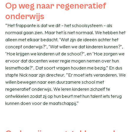
Op weg naar regeneratief
onderwijs
“Het frappante is dat we dit – het schoolsysteem – als
normaal gaan zien. Maar het ís niet normaal. We hebben het
alleen met elkaar bedacht. ‘Wat zijn de ideeën achter het
concept onderwijs?’, ‘Wat willen we dat kinderen kunnen?’,
‘Hoe krijgen we kinderen uit de school?’, en ‘Hoe zorgen we
ervoor dat docenten weer regie mogen nemen over hun
lesmethode?’. Dat soort vragen houden me bezig.” En dus
stapte Nick naar zijn directeur. “Er moet iets veranderen. We
willen bewegen naar een duurzamere school met
regeneratief onderwijs. We leren kinderen zichzelf te
ontwikkelen zodat zij op hun beurt met hun talent iets terug
kunnen doen voor de maatschappij.”