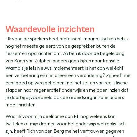
Waardevolle inzichten
“Ik vond de sprekers heel interessant, maar misschien heb ik
nog het meeste geleerd van de gesprekken buiten de
‘lessen’ en opdrachten om. Zo ben ik door de begeleiding
van Karin van Zutphen anders gaan kijken naar transitie.
Want als je iets nieuws implementeert, is het dan wel écht
een verbetering en niet alleen een verandering? Zij heeft me
echt goed op weg geholpen met het zetten van realistische
stappen naar regeneratief onderwijs en me doen inzien dat
je daarbij bijvoorbeeld ook de arbeidsorganisatie anders
moet inrichten.
Waar ik voor mijn deelname aan EL nog weleens kon
twijfelen of mijn dromen voor het onderwijs wel realistisch
zijn, heeft Rich van den Berg me het vertrouwen gegeven