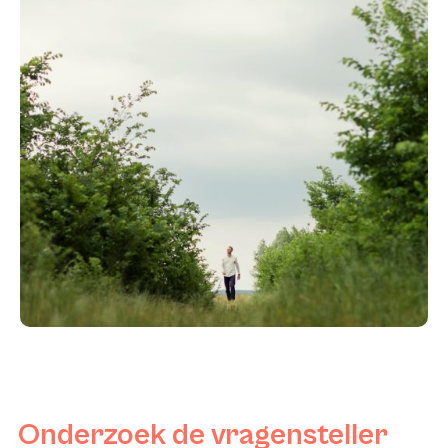
Onderzoek de vragensteller