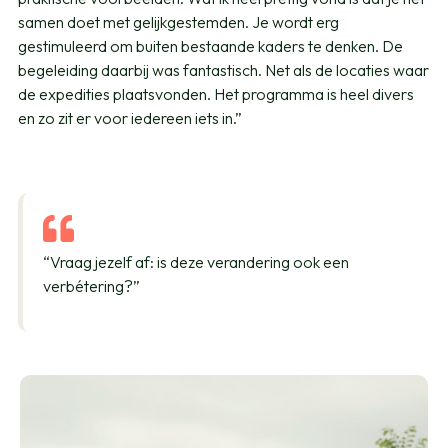
samen doet met gelijkgestemden. Je wordt erg
gestimuleerd om buiten bestaande kaders te denken. De
begeleiding daarbij was fantastisch. Net als de locaties waar
de expedities plaatsvonden. Het programma is heel divers
en zo zit er voor iedereen iets in.”
“Vraag jezelf af: is deze verandering ook een
verbétering?”