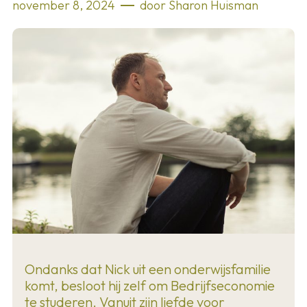
november 8, 2024
door
Sharon Huisman
Ondanks dat Nick uit een onderwijsfamilie
komt, besloot hij zelf om Bedrijfseconomie
te studeren. Vanuit zijn liefde voor