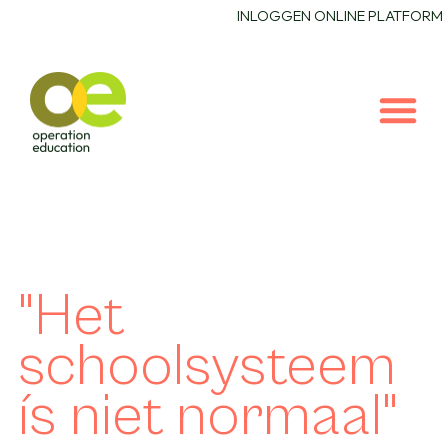
INLOGGEN ONLINE PLATFORM
"Het
schoolsysteem
ís niet normaal"