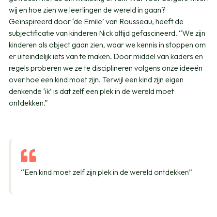
wij en hoe zien we leerlingen de wereld in gaan?
Geïnspireerd door ‘de Emile’ van Rousseau, heeft de
subjectificatie van kinderen Nick altijd gefascineerd. “We zijn
kinderen als object gaan zien, waar we kennis in stoppen om
er uiteindelijk iets van te maken. Door middel van kaders en
regels proberen we ze te disciplineren volgens onze ideeën
over hoe een kind moet zijn. Terwijl een kind zijn eigen
denkende ‘ik’ is dat zelf een plek in de wereld moet
ontdekken.”
“Een kind moet zelf zijn plek in de wereld ontdekken”