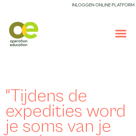
INLOGGEN ONLINE PLATFORM
"Tijdens de
expedities word
je soms van je