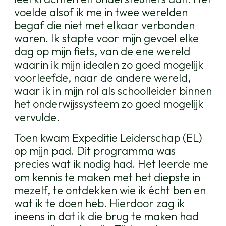
voelde alsof ik me in twee werelden
begaf die niet met elkaar verbonden
waren. Ik stapte voor mijn gevoel elke
dag op mijn fiets, van de ene wereld
waarin ik mijn idealen zo goed mogelijk
voorleefde, naar de andere wereld,
waar ik in mijn rol als schoolleider binnen
het onderwijssysteem zo goed mogelijk
vervulde.
Toen kwam Expeditie Leiderschap (EL)
op mijn pad. Dit programma was
precies wat ik nodig had. Het leerde me
om kennis te maken met het diepste in
mezelf, te ontdekken wie ik écht ben en
wat ik te doen heb. Hierdoor zag ik
ineens in dat ik die brug te maken had