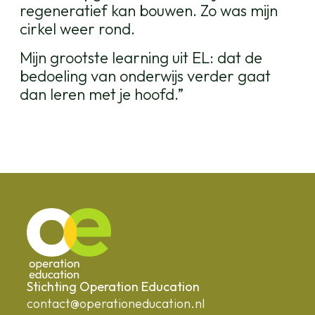
regeneratief kan bouwen. Zo was mijn
cirkel weer rond.
Mijn grootste learning uit EL: dat de
bedoeling van onderwijs verder gaat
dan leren met je hoofd.”
Stichting Operation Education
contact@operationeducation.nl