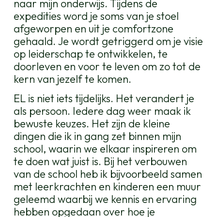
naar mijn onderwijs. Tijdens de
expedities word je soms van je stoel
afgeworpen en uit je comfortzone
gehaald. Je wordt getriggerd om je visie
op leiderschap te ontwikkelen, te
doorleven en voor te leven om zo tot de
kern van jezelf te komen.
EL is niet iets tijdelijks. Het verandert je
als persoon. Iedere dag weer maak ik
bewuste keuzes. Het zijn de kleine
dingen die ik in gang zet binnen mijn
school, waarin we elkaar inspireren om
te doen wat juist is. Bij het verbouwen
van de school heb ik bijvoorbeeld samen
met leerkrachten en kinderen een muur
geleemd waarbij we kennis en ervaring
hebben opgedaan over hoe je